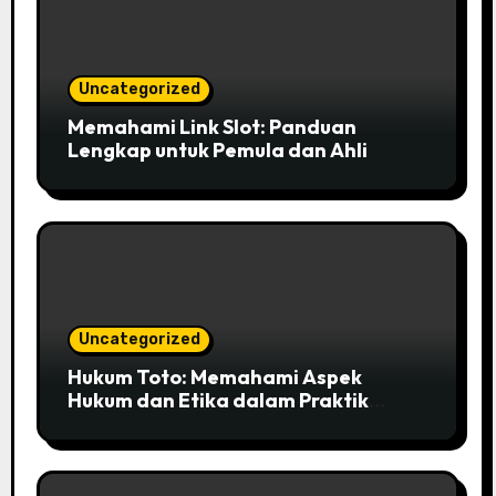
Uncategorized
Memahami Link Slot: Panduan
Lengkap untuk Pemula dan Ahli
Uncategorized
Hukum Toto: Memahami Aspek
Hukum dan Etika dalam Praktik
Perjudian di Indonesia