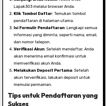
Lapak303 melalui browser Anda.
Klik Tombol Daftar
: Temukan tombol
pendaftaran di halaman utama.
Isi Formulir Pendaftaran
: Lengkapi semua
informasi yang diminta, seperti nama, email,
dan nomor telepon.
Verifikasi Akun
: Setelah mendaftar, Anda
akan menerima email konfirmasi untuk
memverifikasi akun Anda.
Melakukan Deposit Pertama
: Setelah
akun terverifikasi, lakukan deposit untuk
memulai permainan.
Tips untuk Pendaftaran yang
Sukses