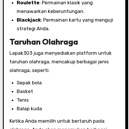
Roulette
: Permainan klasik yang
menawarkan keberuntungan.
Blackjack
: Permainan kartu yang menguji
strategi Anda.
Taruhan Olahraga
Lapak303 juga menyediakan platform untuk
taruhan olahraga, mencakup berbagai jenis
olahraga, seperti:
Sepak bola
Basket
Tenis
Balap kuda
Ketika Anda memilih untuk bertaruh pada