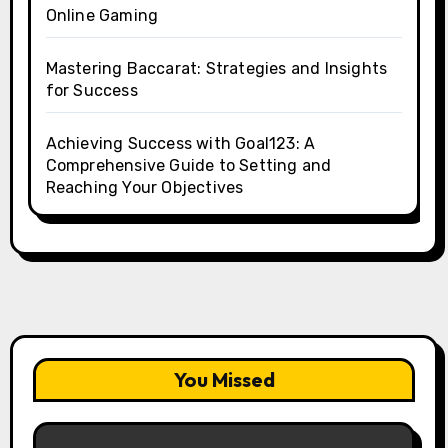
Online Gaming
Mastering Baccarat: Strategies and Insights
for Success
Achieving Success with Goal123: A
Comprehensive Guide to Setting and
Reaching Your Objectives
You Missed