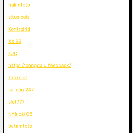
halimtoto
situs bola
Kontrol4d
XX 88
KJC
https://bongdalu.feedback/
toto slot
soi cầu 247
slot777
Nhà cái O8
batamtoto