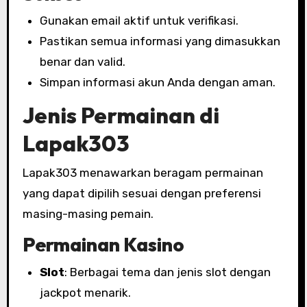
Gunakan email aktif untuk verifikasi.
Pastikan semua informasi yang dimasukkan
benar dan valid.
Simpan informasi akun Anda dengan aman.
Jenis Permainan di
Lapak303
Lapak303 menawarkan beragam permainan
yang dapat dipilih sesuai dengan preferensi
masing-masing pemain.
Permainan Kasino
Slot
: Berbagai tema dan jenis slot dengan
jackpot menarik.