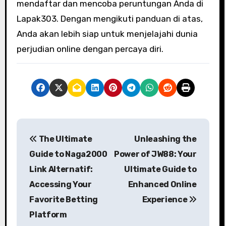
mendaftar dan mencoba peruntungan Anda di
Lapak303. Dengan mengikuti panduan di atas,
Anda akan lebih siap untuk menjelajahi dunia
perjudian online dengan percaya diri.
P
The Ultimate
Unleashing the
o
Guide to Naga2000
Power of JW88: Your
s
Link Alternatif:
Ultimate Guide to
Accessing Your
Enhanced Online
t
Favorite Betting
Experience
n
Platform